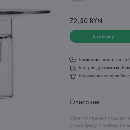
72,50 BYN
В корзину
Бесплатная доставка за 
Быстрая доставка по Бел
Количество товаров без 
Описание
Оригинальный подсвечни
атмосферу в любом поме