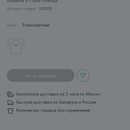
Кошелек в стиле пэчворк
Артикул товара:
227232
Цвет
:
Разноцветный
Нет в наличии
Бесплатная доставка за 2 часа по Минску
Быстрая доставка по Беларуси и России
Количество товаров без ограничений