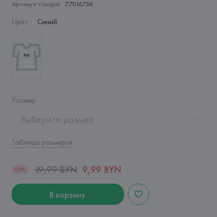
Артикул товара:
77016756
Цвет
:
Синий
Размер
:
Выберите размер
Таблица размеров
19,99 BYN
9,99 BYN
50%
В корзину