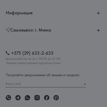
Информация
Самовывоз: г. Минск
+375 (29) 633-2-633
Время работы: пн-вс с 09:00 до 21:00,
Заказы через корзину круглосуточно
Получайте уведомления об акциях и скидках: