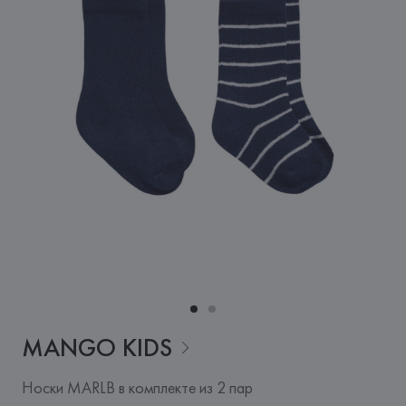
MANGO
KIDS
Носки MARLB в комплекте из 2 пар