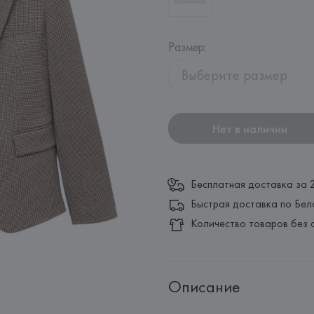
Размер
:
Выберите размер
Нет в наличии
Бесплатная доставка за 
Быстрая доставка по Бел
Количество товаров без 
Описание