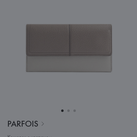
PARFOIS