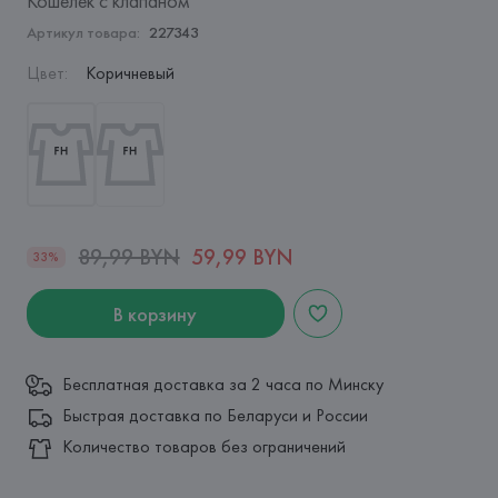
Кошелек с клапаном
Артикул товара:
227343
Цвет
:
Коричневый
89,99 BYN
59,99 BYN
33%
В корзину
Бесплатная доставка за 2 часа по Минску
Быстрая доставка по Беларуси и России
Количество товаров без ограничений