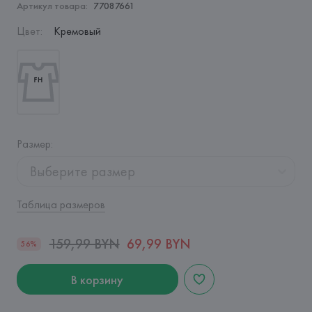
Артикул товара:
77087661
Цвет
:
Кремовый
Размер
:
Выберите размер
Таблица размеров
159,99 BYN
69,99 BYN
56%
В корзину