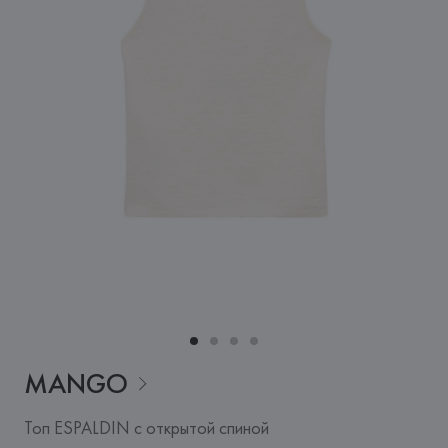
MANGO
Топ ESPALDIN с открытой спиной