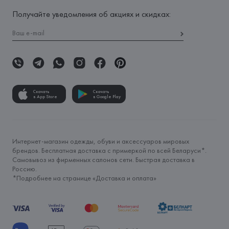
Получайте уведомления об акциях и скидках:
Скачать
Скачать
в App Store
в Google Play
Интернет-магазин одежды, обуви и аксессуаров мировых
брендов. Бесплатная доставка с примеркой по всей Беларуси*.
Самовывоз из фирменных салонов сети. Быстрая доставка в
Россию.
*Подробнее на странице «
Доставка и оплата
»