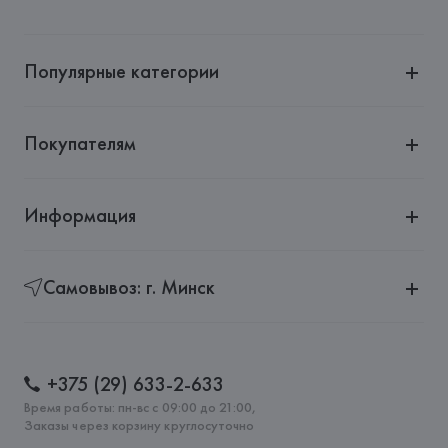
Популярные категории
Покупателям
Информация
Самовывоз: г. Минск
+375 (29) 633-2-633
Время работы: пн-вс с 09:00 до 21:00,
Заказы через корзину круглосуточно