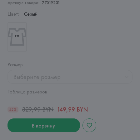
Артикул товара:
77019231
Цвет
:
Серый
Размер
:
Выберите размер
Таблица размеров
329,99 BYN
149,99 BYN
55%
В корзину