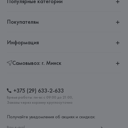
Популярные категории
Покупателям
Информация
Самовывоз: г. Минск
+375 (29) 633-2-633
Время работы: пн-вс с 09:00 до 21:00,
Заказы через корзину круглосуточно
Получайте уведомления об акциях и скидках: