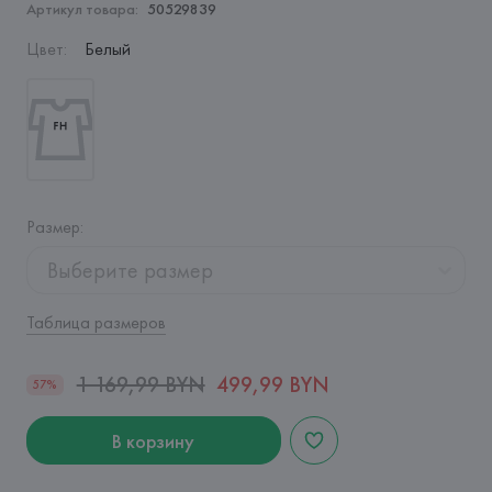
Артикул товара:
50529839
Цвет
:
Белый
Размер
:
Выберите размер
Таблица размеров
1 169,99 BYN
499,99 BYN
57%
В корзину