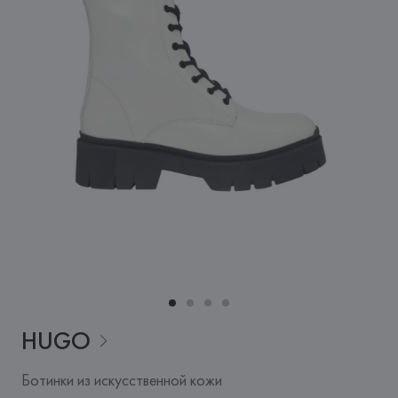
HUGO
Ботинки из искусственной кожи