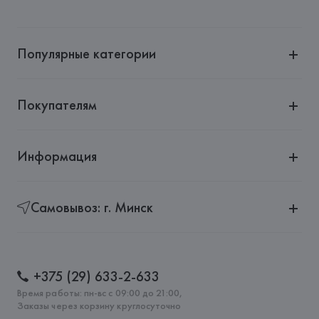
Популярные категории
Покупателям
Информация
Самовывоз: г. Минск
+375 (29) 633-2-633
Время работы: пн-вс с 09:00 до 21:00,
Заказы через корзину круглосуточно