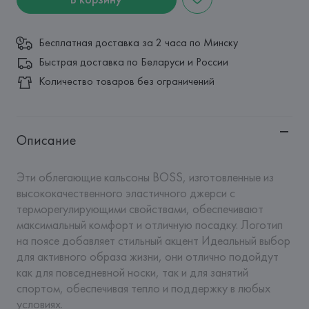
Бесплатная доставка за 2 часа по Минску
Быстрая доставка по Беларуси и России
Количество товаров без ограничений
Описание
Эти облегающие кальсоны BOSS, изготовленные из 
высококачественного эластичного джерси с 
терморегулирующими свойствами, обеспечивают 
максимальный комфорт и отличную посадку. Логотип 
на поясе добавляет стильный акцент Идеальный выбор 
для активного образа жизни, они отлично подойдут 
как для повседневной носки, так и для занятий 
спортом, обеспечивая тепло и поддержку в любых 
условиях.