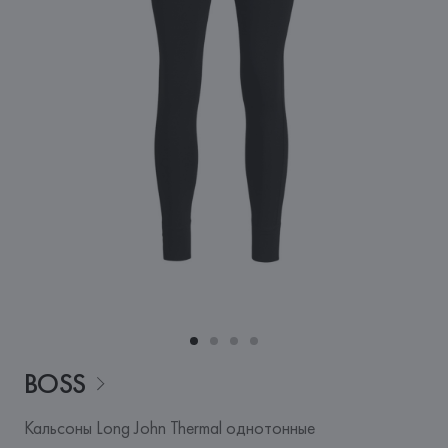
BOSS
Кальсоны Long John Thermal однотонные