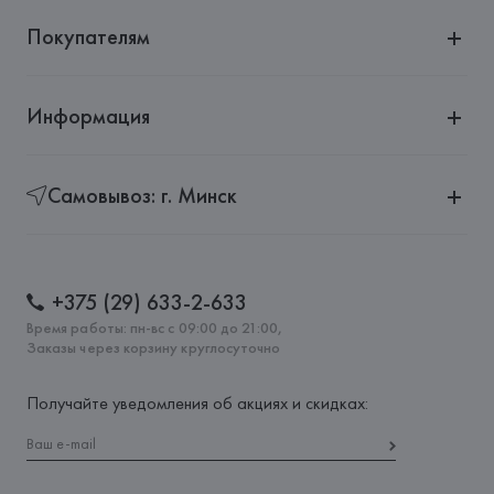
Покупателям
Информация
Самовывоз: г. Минск
+375 (29) 633-2-633
Время работы: пн-вс с 09:00 до 21:00,
Заказы через корзину круглосуточно
Получайте уведомления об акциях и скидках: