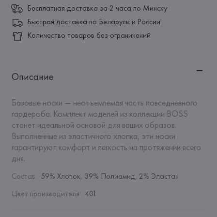
Бесплатная доставка за 2 часа по Минску
Быстрая доставка по Беларуси и России
Количество товаров без ограничений
Описание
Базовые носки — неотъемлемая часть повседневного 
гардероба. Комплект моделей из коллекции BOSS 
станет идеальной основой для ваших образов. 
Выполненные из эластичного хлопка, эти носки 
гарантируют комфорт и легкость на протяжении всего 
дня.
Состав
:
59% Хлопок, 39% Полиамид, 2% Эластан
Цвет производителя
:
401