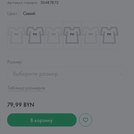
Артикул товара:
50487872
Цвет
:
Синий
Размер
:
Выберите размер
Таблица размеров
79,99 BYN
В корзину