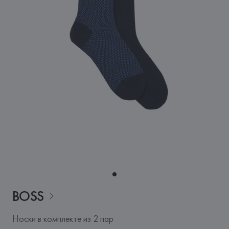
BOSS
Носки в комплекте из 2 пар