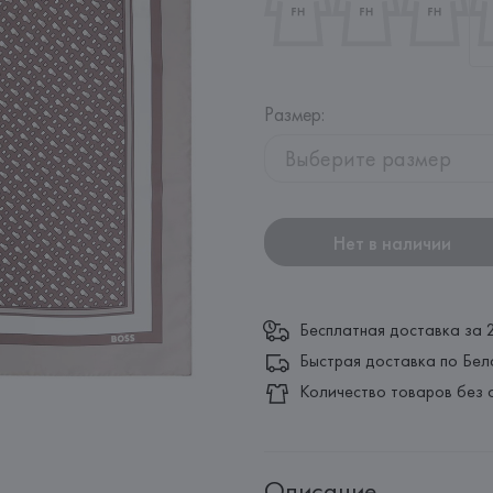
Размер
:
Выберите размер
Нет в наличии
Бесплатная доставка за 
Быстрая доставка по Бел
Количество товаров без 
Описание