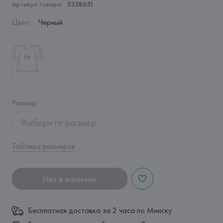
Артикул товара:
5358651
Цвет
:
Черный
Размер
:
Выберите размер
Таблица размеров
Нет в наличии
Бесплатная доставка за 2 часа по Минску