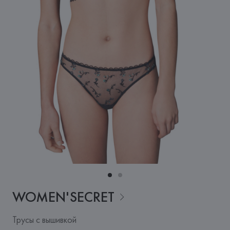
WOMEN'SECRET
Трусы с вышивкой