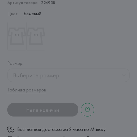
Артикул товара:
224938
Цвет
:
Бежевый
Размер
:
Выберите размер
Таблица размеров
Нет в наличии
Бесплатная доставка за 2 часа по Минску