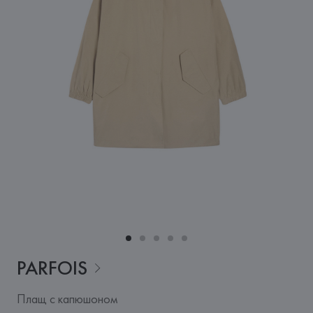
PARFOIS
Плащ с капюшоном