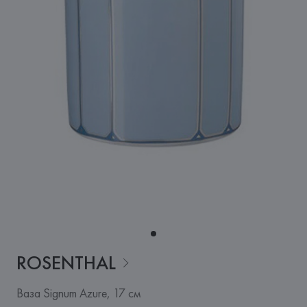
ROSENTHAL
Ваза Signum Azure, 17 см