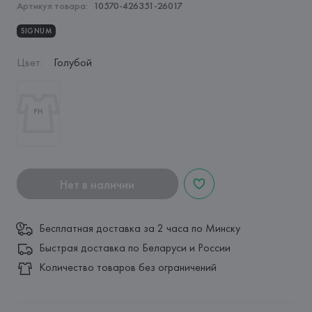
Артикул товара:
10570-426351-26017
SIGNUM
Цвет
:
Голубой
Нет в наличии
Бесплатная доставка за 2 часа по Минску
Быстрая доставка по Беларуси и России
Количество товаров без ограничений