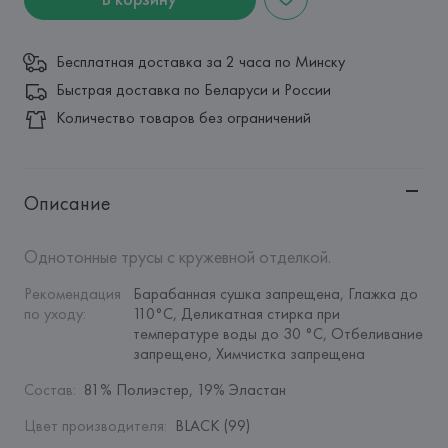
Бесплатная доставка за 2 часа по Минску
Быстрая доставка по Беларуси и России
Количество товаров без ограничений
Описание
Однотонные трусы с кружевной отделкой.
Рекомендация 
Барабанная сушка запрещена, Глажка до 
по уходу
:
110°C, Деликатная стирка при 
температуре воды до 30 °C, Отбеливание 
запрещено, Химчистка запрещена
Состав
:
81% Полиэстер, 19% Эластан
Цвет производителя
:
BLACK (99)