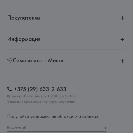
Покупателям
Информация
Самовывоз: г. Минск
+375 (29) 633-2-633
Время работы: пн-вс с 09:00 до 21:00,
Заказы через корзину круглосуточно
Получайте уведомления об акциях и скидках: