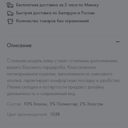
Бесплатная доставка за 2 часа по Минску
Быстрая доставка по Беларуси и России
Количество товаров без ограничений
Описание
Стильная модель клеш станет отличным дополнением 
вашего базового гардероба. Классическое 
пятикарманное изделие, выполненное из смесового 
хлопка, гарантирует комфортную посадку и удобство. 
Легкие складки и потертости придают дизайну 
динамичность и современный вид.
Состав
:
93% Хлопок, 5% Полиэстер, 2% Эластан
Цвет производителя
:
1058