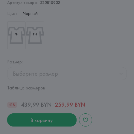
Артикул товара:
325810932
Цвет
:
Черный
Размер
:
Выберите размер
Таблица размеров
439,99 BYN
259,99 BYN
41%
В корзину