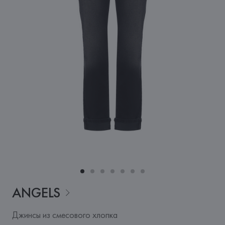
ANGELS
Джинсы из смесового хлопка