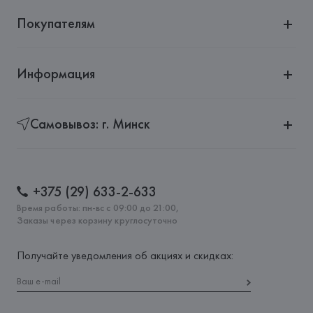
Покупателям
Информация
Самовывоз: г. Минск
+375 (29) 633-2-633
Время работы: пн-вс с 09:00 до 21:00,
Заказы через корзину круглосуточно
Получайте уведомления об акциях и скидках: