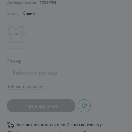
Артикул товара:
77067918
Цвет
:
Синий
Размер
:
Выберите размер
Таблица размеров
Нет в наличии
Бесплатная доставка за 2 часа по Минску