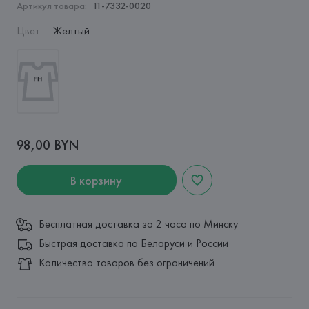
Артикул товара:
11-7332-0020
Цвет
:
Желтый
98,00 BYN
В корзину
Бесплатная доставка за 2 часа по Минску
Быстрая доставка по Беларуси и России
Количество товаров без ограничений