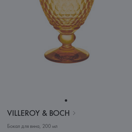
VILLEROY &
BOCH
Бокал для вина, 200 мл