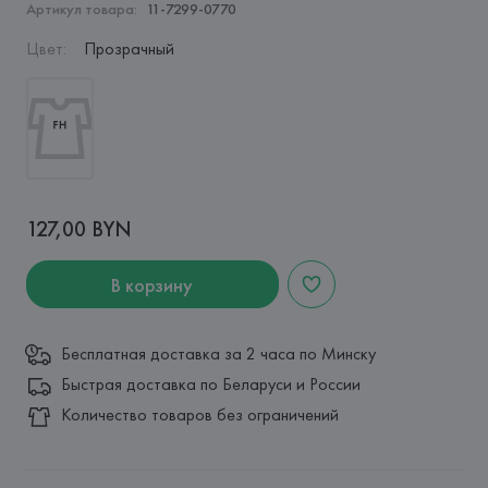
Артикул товара:
11-7299-0770
Цвет
:
Прозрачный
127,00 BYN
В корзину
Бесплатная доставка за 2 часа по Минску
Быстрая доставка по Беларуси и России
Количество товаров без ограничений