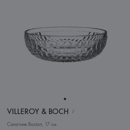
VILLEROY &
BOCH
Салатник Boston, 17 см