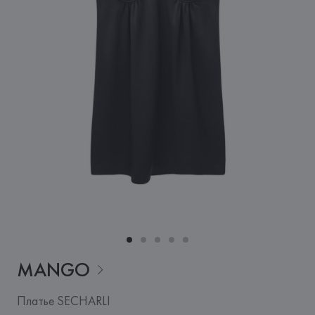
MANGO
Платье SECHARLI