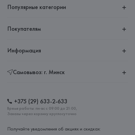
Популярные категории
Покупателям
Информация
Самовывоз: г. Минск
+375 (29) 633-2-633
Время работы: пн-вс с 09:00 до 21:00,
Заказы через корзину круглосуточно
Получайте уведомления об акциях и скидках: