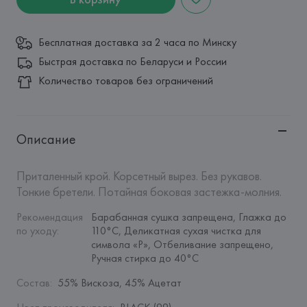
Бесплатная доставка за 2 часа по Минску
Быстрая доставка по Беларуси и России
Количество товаров без ограничений
Описание
Приталенный крой. Корсетный вырез. Без рукавов. 
Тонкие бретели. Потайная боковая застежка-молния.
Рекомендация 
Барабанная сушка запрещена, Глажка до 
по уходу
:
110°C, Деликатная сухая чистка для 
символа «P», Отбеливание запрещено, 
Ручная стирка до 40°C
Состав
:
55% Вискоза, 45% Ацетат