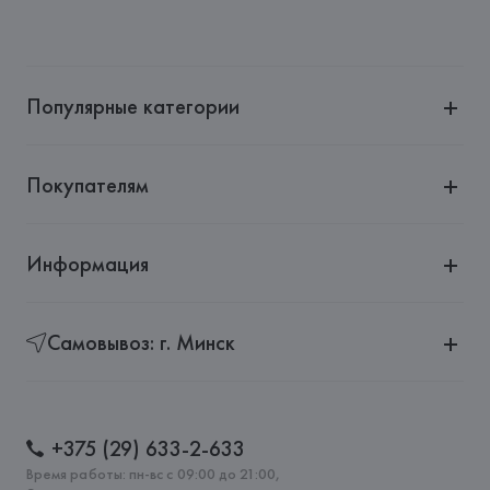
Популярные категории
Покупателям
Информация
Самовывоз: г. Минск
+375 (29) 633-2-633
Время работы: пн-вс с 09:00 до 21:00,