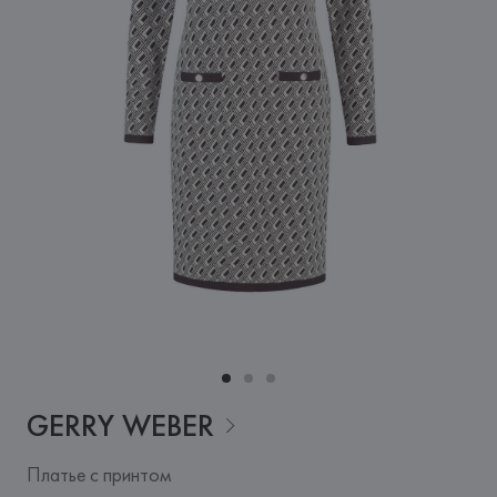
GERRY
WEBER
Платье с принтом