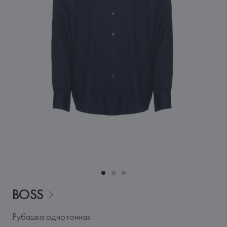
BOSS
Рубашка однотонная