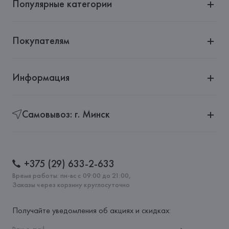
Популярные категории
Покупателям
Информация
Самовывоз: г. Минск
+375 (29) 633-2-633
Время работы: пн-вс с 09:00 до 21:00,
Заказы через корзину круглосуточно
Получайте уведомления об акциях и скидках: