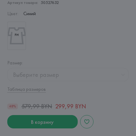
Артикул товара:
50527632
Цвет
:
Синий
Размер
:
Выберите размер
Таблица размеров
579,99 BYN
299,99 BYN
48%
В корзину