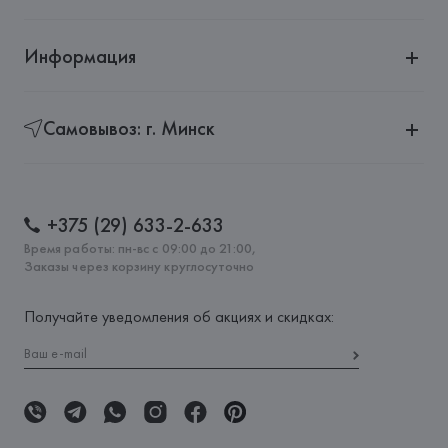
Информация
Самовывоз: г. Минск
+375 (29) 633-2-633
Время работы: пн-вс с 09:00 до 21:00,
Заказы через корзину круглосуточно
Получайте уведомления об акциях и скидках: