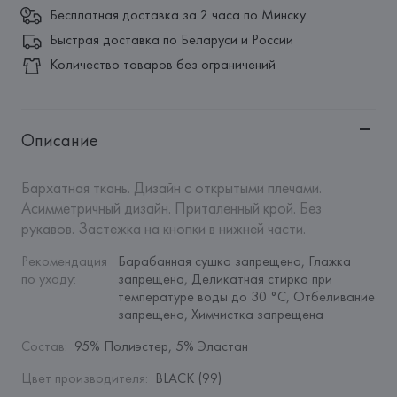
Бесплатная доставка за 2 часа по Минску
Быстрая доставка по Беларуси и России
Количество товаров без ограничений
Описание
Бархатная ткань. Дизайн с открытыми плечами. 
Асимметричный дизайн. Приталенный крой. Без 
рукавов. Застежка на кнопки в нижней части.
Рекомендация 
Барабанная сушка запрещена, Глажка 
по уходу
:
запрещена, Деликатная стирка при 
температуре воды до 30 °C, Отбеливание 
запрещено, Химчистка запрещена
Состав
:
95% Полиэстер, 5% Эластан
Цвет производителя
:
BLACK (99)