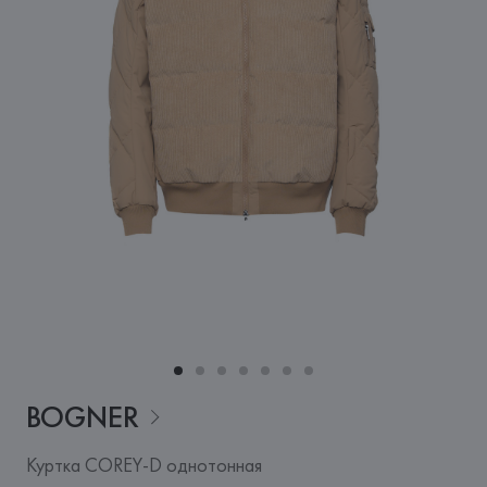
BOGNER
Куртка COREY-D однотонная