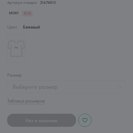
Артикул товара:
31474815
SPORT
11.11
Цвет
:
Бежевый
Размер
:
Выберите размер
Таблица размеров
Нет в наличии