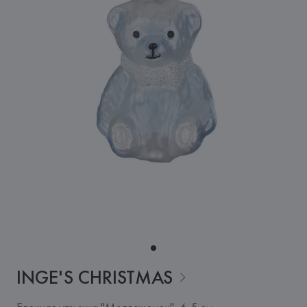
INGE'S
CHRISTMAS