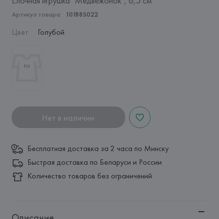
Елочная игрушка "Медвежонок", 6,5 см
Артикул товара:
10188S022
Цвет
:
Голубой
Нет в наличии
Бесплатная доставка за 2 часа по Минску
Быстрая доставка по Беларуси и России
Количество товаров без ограничений
Описание