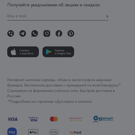
Получайте уведомления об акциях и скидках:
Скачать
Скачать
в App Store
в Google Play
Интернет-магазин одежды, обуви и аксессуаров мировых
брендов. Бесплатная доставка с примеркой по всей Беларуси*.
Самовывоз из фирменных салонов сети. Быстрая доставка в
Россию.
*Подробнее на странице «
Доставка и оплата
»