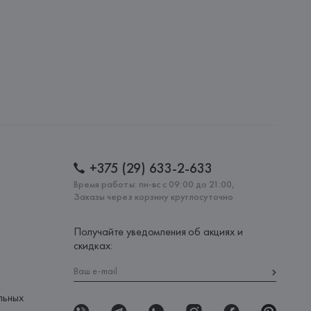
: 
КИТАЙ
+375 (29) 633-2-633
Время работы: пн-вс с 09:00 до 21:00,
Заказы через корзину круглосуточно
Получайте уведомления об акциях и
скидках:
льных