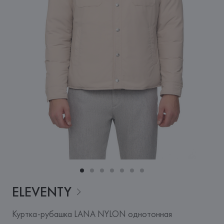
ELEVENTY
Куртка-рубашка LANA NYLON однотонная