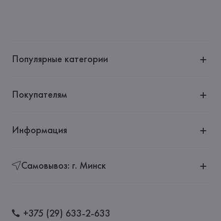
Популярные категории
Покупателям
Информация
Самовывоз: г. Минск
+375 (29) 633-2-633