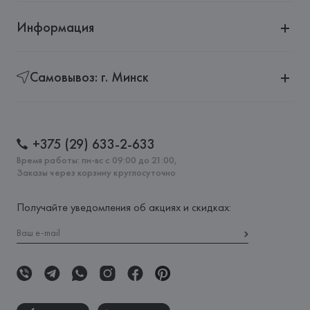
Информация
Самовывоз: г. Минск
+375 (29) 633-2-633
Время работы: пн-вс с 09:00 до 21:00,
Заказы через корзину круглосуточно
Получайте уведомления об акциях и скидках: