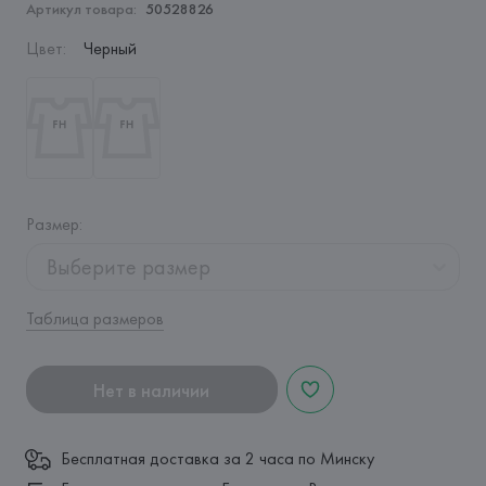
Артикул товара:
50528826
Цвет
:
Черный
Размер
:
Выберите размер
Таблица размеров
Нет в наличии
Бесплатная доставка за 2 часа по Минску