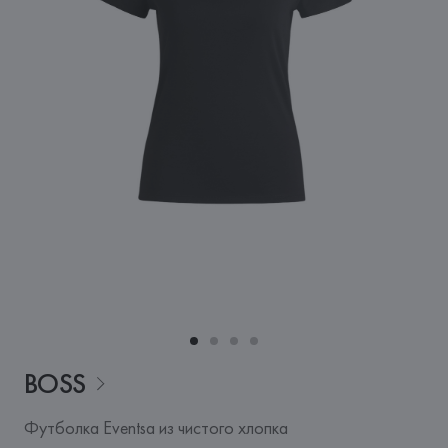
BOSS
Футболка Eventsa из чистого хлопка