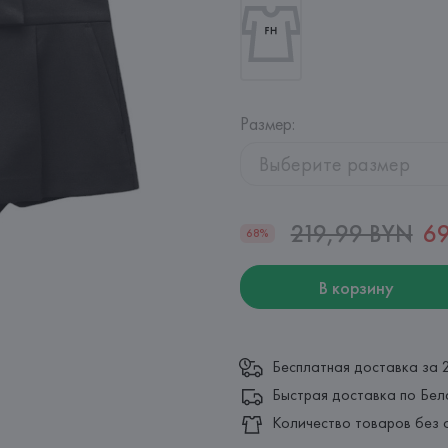
Размер
:
Выберите размер
219,99 BYN
69
68%
В корзину
Бесплатная доставка за 
Быстрая доставка по Бел
Количество товаров без 