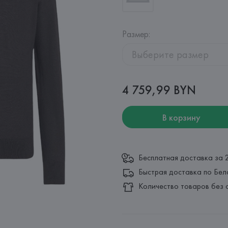
Размер
:
Выберите размер
4 759,99 BYN
В корзину
Бесплатная доставка за 
Быстрая доставка по Бел
Количество товаров без 