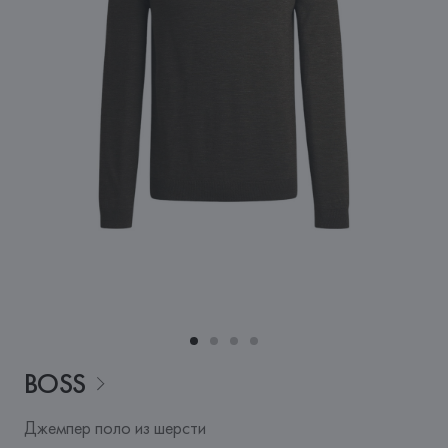
BOSS
Джемпер поло из шерсти