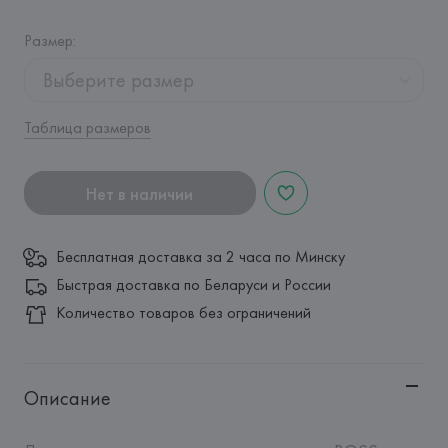
Размер
:
Выберите размер
Таблица размеров
Нет в наличии
Бесплатная доставка за 2 часа по Минску
Быстрая доставка по Беларуси и России
Количество товаров без ограничений
Описание