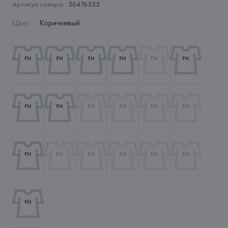
Артикул товара:
50476355
Цвет
:
Коричневый