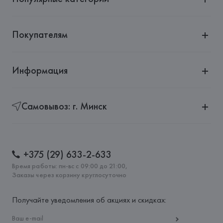
Покупателям
Информация
Самовывоз: г. Минск
+375 (29) 633-2-633
Время работы: пн-вс с 09:00 до 21:00,
Заказы через корзину круглосуточно
Получайте уведомления об акциях и скидках: