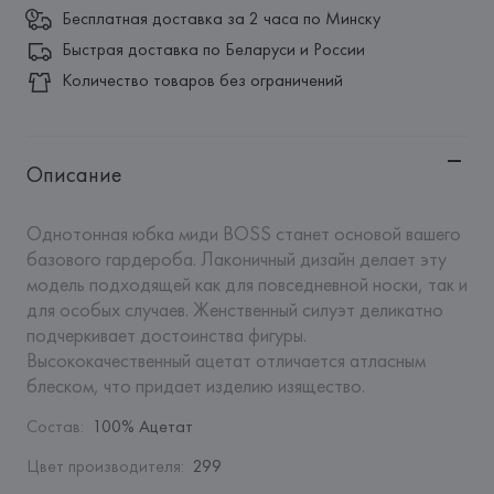
Бесплатная доставка за 2 часа по Минску
Быстрая доставка по Беларуси и России
Количество товаров без ограничений
Описание
Однотонная юбка миди BOSS станет основой вашего 
базового гардероба. Лаконичный дизайн делает эту 
модель подходящей как для повседневной носки, так и 
для особых случаев. Женственный силуэт деликатно 
подчеркивает достоинства фигуры. 
Высококачественный ацетат отличается атласным 
блеском, что придает изделию изящество.
Состав
:
100% Ацетат
Цвет производителя
:
299