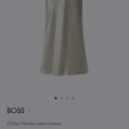
BOSS
Юбка Vesatie однотонная