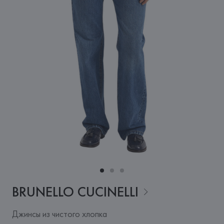
BRUNELLO
CUCINELLI
Джинсы из чистого хлопка