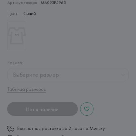
Артикул товара:
MA095P5963
Цвет
:
Синий
Размер
:
Выберите размер
Таблица размеров
Нет в наличии
Бесплатная доставка за 2 часа по Минску