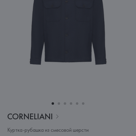
CORNELIANI
Куртка-рубашка из смесовой шерсти