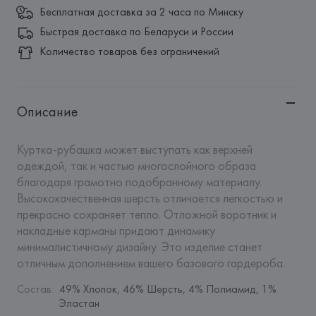
Бесплатная доставка за 2 часа по Минску
Быстрая доставка по Беларуси и России
Количество товаров без ограничений
Описание
Куртка-рубашка может выступать как верхней 
одеждой, так и частью многослойного образа 
благодаря грамотно подобранному материалу. 
Высококачественная шерсть отличается легкостью и 
прекрасно сохраняет тепло. Отложной воротник и 
накладные карманы придают динамику 
минималистичному дизайну. Это изделие станет 
отличным дополнением вашего базового гардероба.
Состав
:
49% Хлопок, 46% Шерсть, 4% Полиамид, 1% 
Эластан