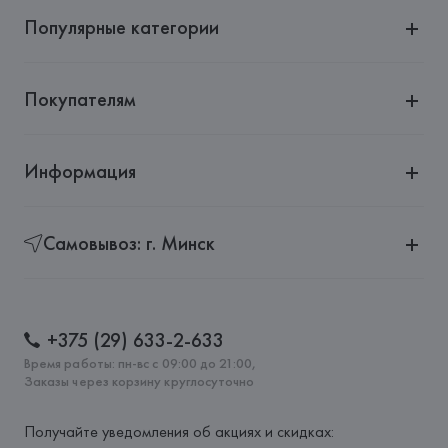
Популярные категории
Покупателям
Информация
Самовывоз: г. Минск
+375 (29) 633-2-633
Время работы: пн-вс с 09:00 до 21:00,
Заказы через корзину круглосуточно
Получайте уведомления об акциях и скидках: