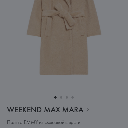
WEEKEND MAX
MARA
Пальто EMMY из смесовой шерсти