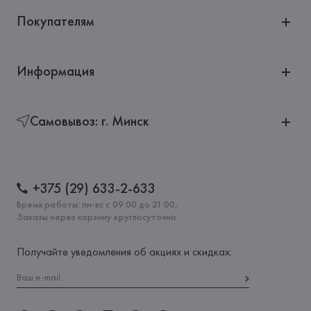
Покупателям
Информация
Самовывоз: г. Минск
+375 (29) 633-2-633
Время работы: пн-вс с 09:00 до 21:00,
Заказы через корзину круглосуточно
Получайте уведомления об акциях и скидках: