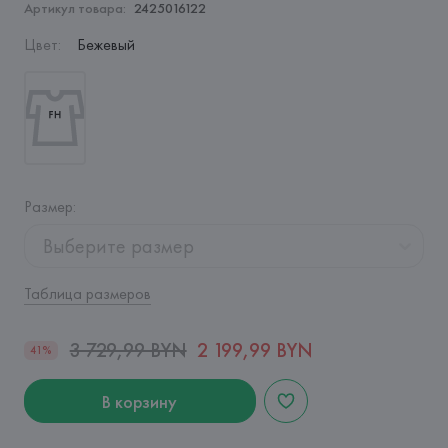
Артикул товара:
2425016122
Цвет
:
Бежевый
Размер
:
Выберите размер
Таблица размеров
3 729,99 BYN
2 199,99 BYN
41%
В корзину