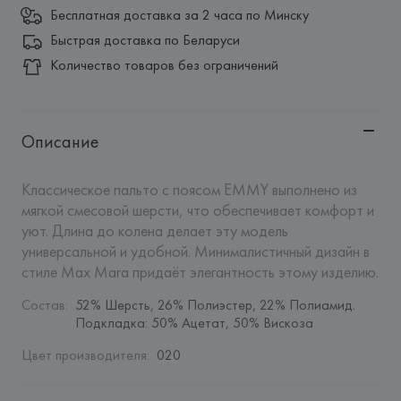
Бесплатная доставка за 2 часа по Минску
Быстрая доставка по Беларуси
Количество товаров без ограничений
Описание
Классическое пальто с поясом EMMY выполнено из 
мягкой смесовой шерсти, что обеспечивает комфорт и 
уют. Длина до колена делает эту модель 
универсальной и удобной. Минималистичный дизайн в 
стиле Max Mara придаёт элегантность этому изделию.
Состав
:
52% Шерсть, 26% Полиэстер, 22% Полиамид. 
Подкладка: 50% Ацетат, 50% Вискоза
Цвет производителя
:
020