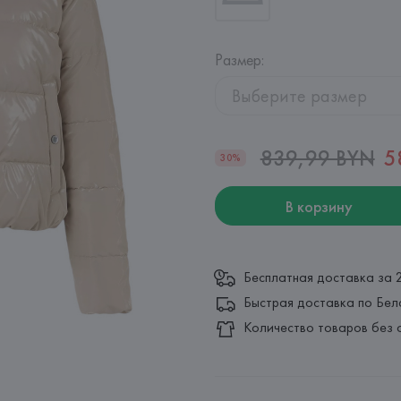
Размер
:
Выберите размер
839,99 BYN
5
30%
В корзину
Бесплатная доставка за 
Быстрая доставка по Бел
Количество товаров без 