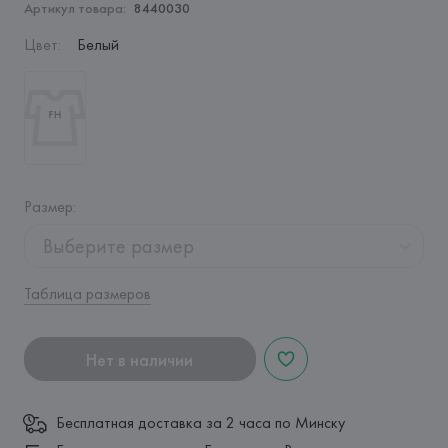
Артикул товара:
8440030
Цвет
:
Белый
Размер
:
Выберите размер
Таблица размеров
Нет в наличии
Бесплатная доставка за 2 часа по Минску