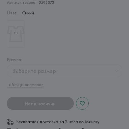
Артикул товара:
3598073
Цвет
:
Синий
Размер
:
Выберите размер
Таблица размеров
Нет в наличии
Бесплатная доставка за 2 часа по Минску