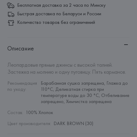
Бесплатная доставка за 2 часа по Минску
Быстрая доставка по Беларуси и России
Количество товаров без ограничений
Описание
Леопардовые прямые джинсы с высокой талией. 
Застежка на молнию и одну пуговицу. Пять карманов.
Рекомендация 
Барабанная сушка запрещена, Глажка до 
по уходу
:
110°C, Деликатная стирка при 
температуре воды до 30 °C, Отбеливание 
запрещено, Химчистка запрещена
Состав
:
100% Хлопок
Цвет производителя
:
DARK BROWN (30)