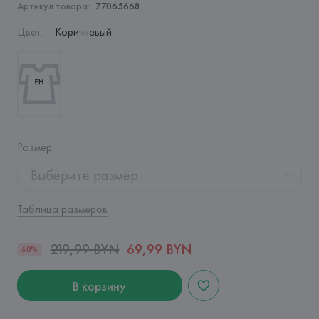
Артикул товара:
77065668
Цвет
:
Коричневый
Размер
:
Выберите размер
Таблица размеров
219,99 BYN
69,99 BYN
68%
В корзину