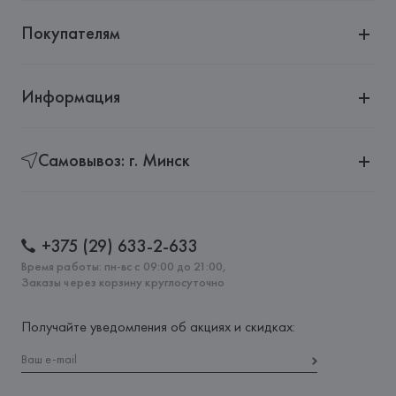
Покупателям
Информация
Самовывоз: г. Минск
+375 (29) 633-2-633
Время работы: пн-вс с 09:00 до 21:00,
Заказы через корзину круглосуточно
Получайте уведомления об акциях и скидках: