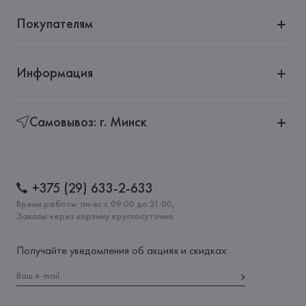
Покупателям
Информация
Самовывоз: г. Минск
+375 (29) 633-2-633
Время работы: пн-вс с 09:00 до 21:00,
Заказы через корзину круглосуточно
Получайте уведомления об акциях и скидках: