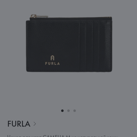
FURLA