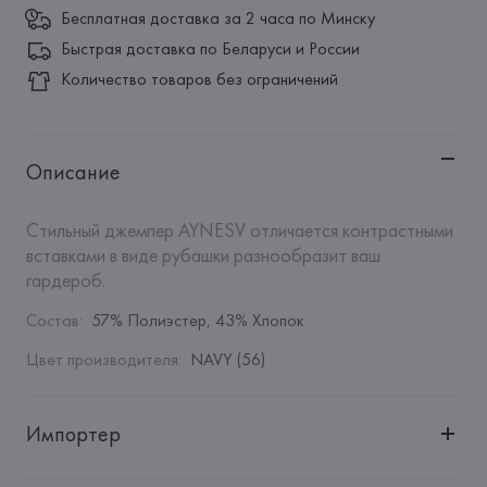
Бесплатная доставка за 2 часа по Минску
Быстрая доставка по Беларуси и России
Количество товаров без ограничений
Описание
Стильный джемпер AYNESV отличается контрастными 
вставками в виде рубашки разнообразит ваш 
гардероб.
Состав
:
57% Полиэстер, 43% Хлопок
Цвет производителя
:
NAVY (56)
Импортер