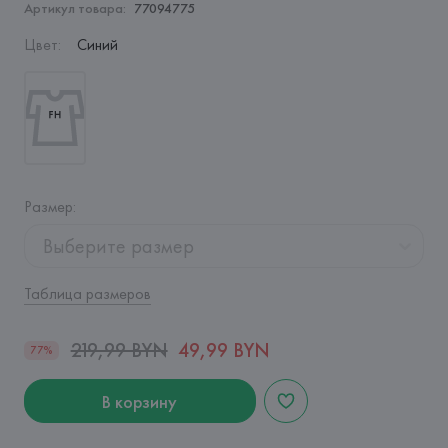
Артикул товара:
77094775
Цвет
:
Синий
Размер
:
Выберите размер
Таблица размеров
219,99 BYN
49,99 BYN
77%
В корзину