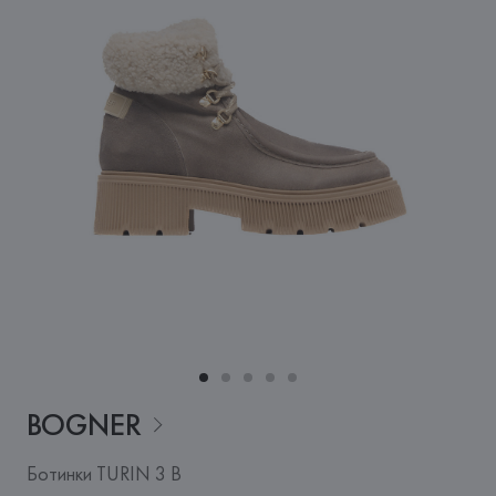
BOGNER
Ботинки TURIN 3 B