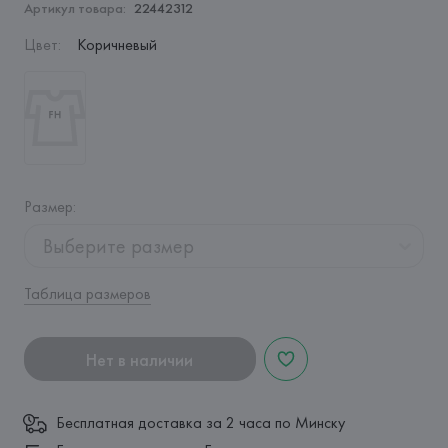
Артикул товара:
22442312
Цвет
:
Коричневый
Размер
:
Выберите размер
Таблица размеров
Нет в наличии
Бесплатная доставка за 2 часа по Минску