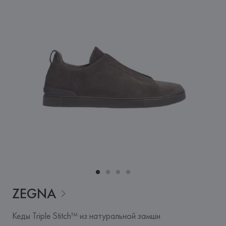
ZEGNA
Кеды Triple Stitch™ из натуральной замши