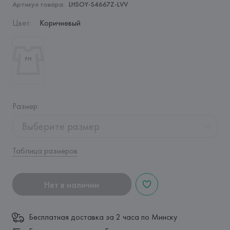
Артикул товара:
LHSOY-S4667Z-LVV
Цвет
:
Коричневый
Размер
:
Выберите размер
Таблица размеров
Нет в наличии
Бесплатная доставка за 2 часа по Минску