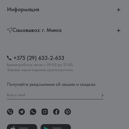
Информация
Самовывоз: г. Минск
+375 (29) 633-2-633
Время работы: пн-вс с 09:00 до 21:00,
Заказы через корзину круглосуточно
Получайте уведомления об акциях и скидках:
Скачать
Скачать