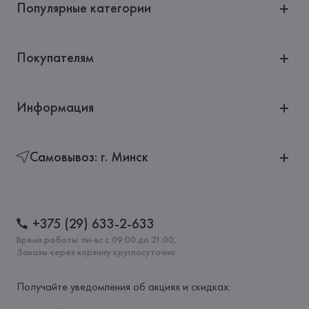
Популярные категории
Покупателям
Информация
Самовывоз: г. Минск
+375 (29) 633-2-633
Время работы: пн-вс с 09:00 до 21:00,
Заказы через корзину круглосуточно
Получайте уведомления об акциях и скидках: