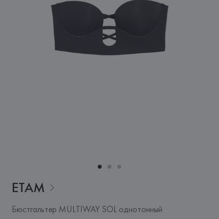
ETAM
Бюстгальтер MULTIWAY SOL однотонный