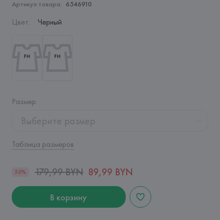
Артикул товара:
6546910
Цвет
:
Черный
Размер
:
Выберите размер
Таблица размеров
179,99 BYN
89,99 BYN
50%
В корзину