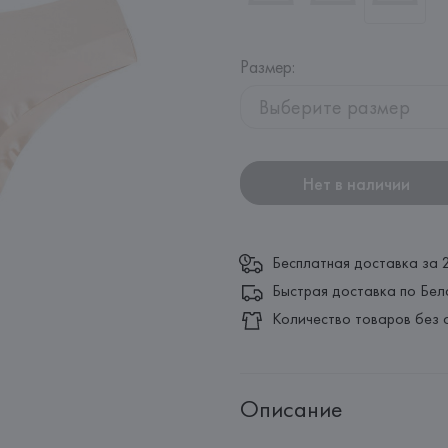
Размер
:
Выберите размер
Нет в наличии
Бесплатная доставка за 
Быстрая доставка по Бел
Количество товаров без 
Описание