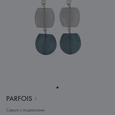
PARFOIS
Серьги с подвесками