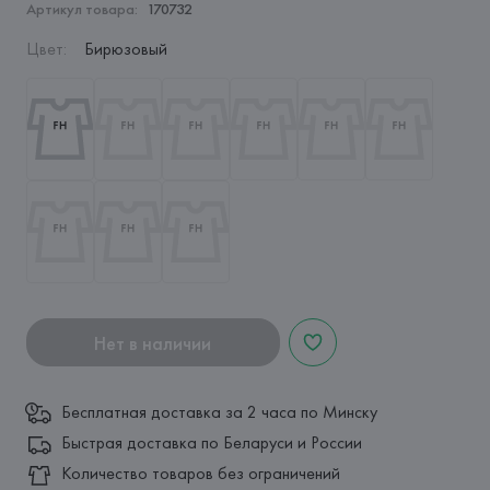
Артикул товара:
170732
Цвет
:
Бирюзовый
Нет в наличии
Бесплатная доставка за 2 часа по Минску
Быстрая доставка по Беларуси и России
Количество товаров без ограничений