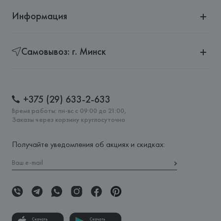
Информация
Самовывоз: г. Минск
+375 (29) 633-2-633
Время работы: пн-вс с 09:00 до 21:00,
Заказы через корзину круглосуточно
Получайте уведомления об акциях и скидках:
Скачать
Скачать