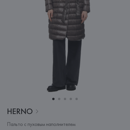
HERNO
Пальто с пуховым наполнителем