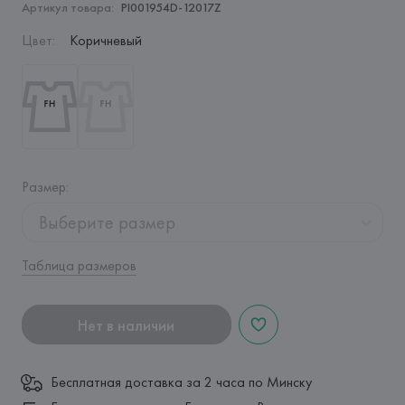
Артикул товара:
PI001954D-12017Z
Цвет
:
Коричневый
Размер
:
Выберите размер
Таблица размеров
Нет в наличии
Бесплатная доставка за 2 часа по Минску