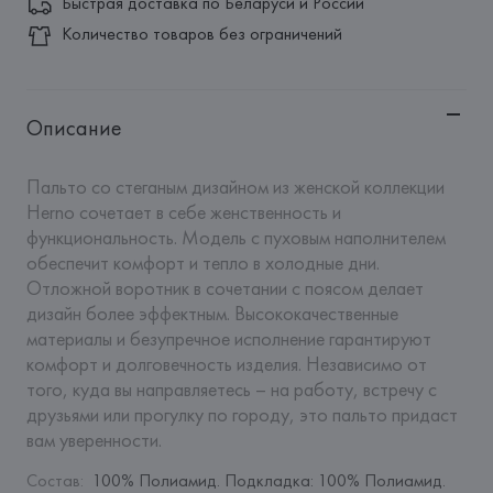
Быстрая доставка по Беларуси и России
Количество товаров без ограничений
Описание
Пальто со стеганым дизайном из женской коллекции 
Herno сочетает в себе женственность и 
функциональность. Модель с пуховым наполнителем 
обеспечит комфорт и тепло в холодные дни. 
Отложной воротник в сочетании с поясом делает 
дизайн более эффектным. Высококачественные 
материалы и безупречное исполнение гарантируют 
комфорт и долговечность изделия. Независимо от 
того, куда вы направляетесь – на работу, встречу с 
друзьями или прогулку по городу, это пальто придаст 
вам уверенности.
Состав
:
100% Полиамид. Подкладка: 100% Полиамид. 