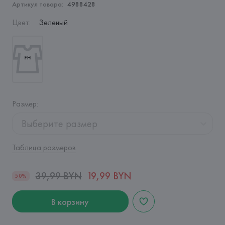
Артикул товара:
4988428
Цвет
:
Зеленый
Размер
:
Выберите размер
Таблица размеров
39,99 BYN
19,99 BYN
50%
В корзину