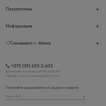
Покупателям
Информация
Самовывоз: г. Минск
+375 (29) 633-2-633
Время работы: пн-вс с 09:00 до 21:00,
Заказы через корзину круглосуточно
Получайте уведомления об акциях и скидках: