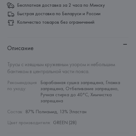
Бесплатная доставка за 2 часа по Минску
Быстрая доставка по Беларуси и России
Количество товаров без ограничений
Описание
Трусы с изящным кружевным узором и небольшим 
бантиком в центральной части пояса.
Рекомендация 
Барабанная сушка запрещена, Глажка 
по уходу
:
запрещена, Отбеливание запрещено, 
Ручная стирка до 40°C, Химчистка 
запрещена
Состав
:
87% Полиамид, 13% Эластан
Цвет производителя
:
GREEN (28)