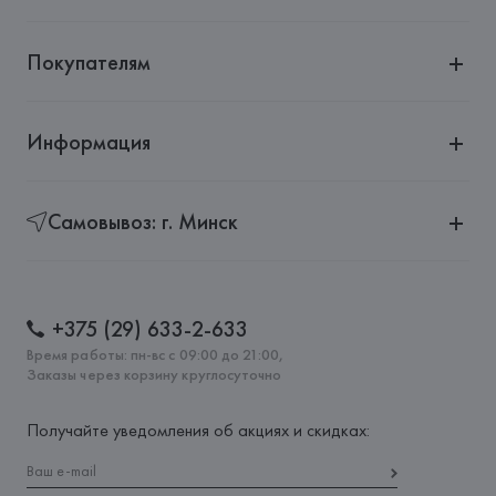
Покупателям
Информация
Самовывоз: г. Минск
+375 (29) 633-2-633
Время работы: пн-вс с 09:00 до 21:00,
Заказы через корзину круглосуточно
Получайте уведомления об акциях и скидках: