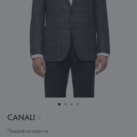
CANALI
Пиджак из шерсти