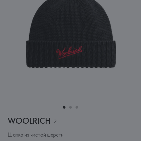
WOOLRICH
Шапка из чистой шерсти