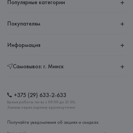
Популярные категории
Покупателям
Информация
Самовывоз: г. Минск
+375 (29) 633-2-633
Время работы: пн-вс с 09:00 до 21:00,
Заказы через корзину круглосуточно
Получайте уведомления об акциях и скидках: